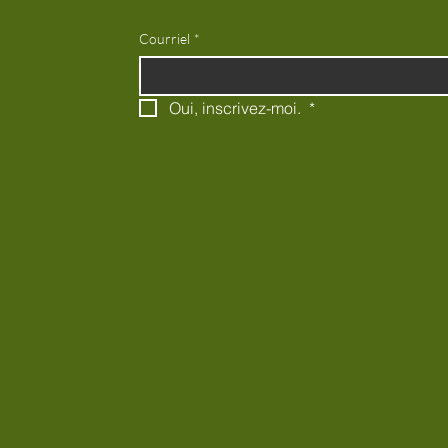
Courriel
*
Oui, inscrivez-moi. 
*