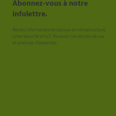
Abonnez-vous à notre
infolettre.
Restez informé des tendances en infrastructure,
cybersécurité et IoT. Recevez nos études de cas
et analyses d'expertise.