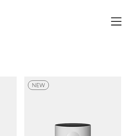
Se connecter
NEW