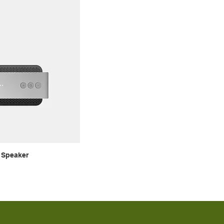
e Speaker