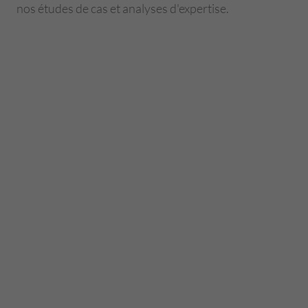
nos études de cas et analyses d'expertise.