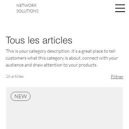
NETWORK
Se connecter
SOLUTIONS
Tous les articles
This is your category description. It’s a great place to tell
customers what this category is about, connect with your
audience and draw attention to your products.
18 articles
Filtrer
NEW