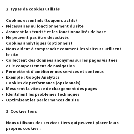
2. Types de cookies utilisés
Cookies essentiels (toujours actifs)
Nécessaires au fonctionnement du site
Assurent la sécurité et les fonctionnalités de base
Ne peuvent pas être désactivés
Cookies analytiques (optionnels)
Nous aident à comprendre comment les visiteurs utilisent
le site
Collectent des données anonymes sur les pages visitées
et le comportement de navigation
Permettent d'améliorer nos services et contenus
Exemple : Google Analytics
Cookies de performance (optionnels)
Mesurent la vitesse de chargement des pages
Identifient les problèmes techniques
Optimisent les performances du site
3. Cookies tiers
Nous utilisons des services tiers qui peuvent placer leurs
propres cookies :