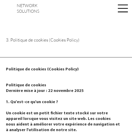
NETWORK
Se connecter
SOLUTIONS
3. Politique de cookies (Cookies Policy)
Politique de cookies (Cookies Policy)
Politique de cookies
Dernière mise à jour : 22 novembre 2025
1. Qu'est-ce qu'un cookie ?
Un cookie est un petit fichier texte stocké sur votre
appareil lorsque vous visitez un site web. Les cookies
nous aident à améliorer votre expérience de navigation et
à analyser l'utilisation de notre site.