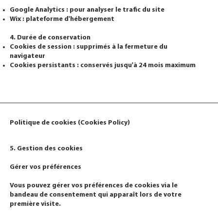
Google Analytics : pour analyser le trafic du site
Wix : plateforme d'hébergement
4. Durée de conservation
Cookies de session : supprimés à la fermeture du
navigateur
Cookies persistants : conservés jusqu'à 24 mois maximum
Politique de cookies (Cookies Policy)
5. Gestion des cookies
Gérer vos préférences
Vous pouvez gérer vos préférences de cookies via le
bandeau de consentement qui apparaît lors de votre
première visite.