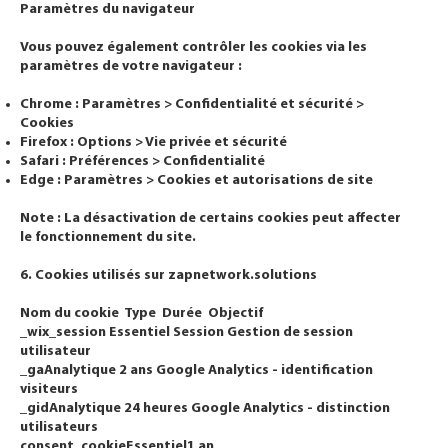
Paramètres du navigateur
Vous pouvez également contrôler les cookies via les
paramètres de votre navigateur :
Chrome : Paramètres > Confidentialité et sécurité >
Cookies
Firefox : Options > Vie privée et sécurité
Safari : Préférences > Confidentialité
Edge : Paramètres > Cookies et autorisations de site
Note : La désactivation de certains cookies peut affecter
le fonctionnement du site.
6. Cookies utilisés sur zapnetwork.solutions
Nom du cookie Type Durée Objectif
_wix_session Essentiel Session Gestion de session
utilisateur
_gaAnalytique 2 ans Google Analytics - identification
visiteurs
_gidAnalytique 24 heures Google Analytics - distinction
utilisateurs
consent_cookieEssentiel1 an